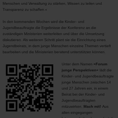
Sächsischen
Menschen und Verwaltung zu stärken, Wissen zu teilen und
Staatsregierung
Transparenz zu schaffen.«
In den kommenden Wochen wird die Kinder- und
Jugendbeauftragte die Ergebnisse der Konferenz an die
zuständigen Ministerien weiterleiten und über die Umsetzung
diskutieren. Als weiteren Schritt plant sie die Einrichtung eines
Jugendbeirats, in dem junge Menschen einzelne Themen vertieft
bearbeiten und die Ministerien beratend unterstützen können.
Unter dem Namen
»Forum
junge Perspektiven«
lädt die
Kinder- und Jugendbeauftragte
junge Menschen zwischen 14
und 27 Jahren ein, in einem
Beirat bei der Kinder- und
Jugendbeauftragten
mitzuwirken.
Mach mit!
Aus
allen eingegangen