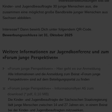
Interessenbekundungen lost die
Kinder- und Jugendbeauftragte 30 junge Menschen aus, die
zusammen eine möglichst große Bandbreite junger Menschen aus
Sachsen abbilden.
Interesse? Dann bewirb Dich unter folgendem QR-Code.
Bewerbungsschluss ist 31. Oktober 2025
Weitere Informationen zur Jugendkonferenz und zum
»Forum junge Perspektiven«
»Forum junge Perspektiven« - Hier geht es zur Anmeldung
Alle Informationen und die Anmeldung zum Beirat »Forum junge
Perspektiven« sind auf dem Beteiligungsportal zu finden
»Forum junge Perspektive« - Informationsflyer A5 zum
download (*.pdf, 0,10 MB)
Die Kinder- und Jugendbeauftragte der Sächsischen Staatsregierung
lädt junge Menschen zwischen 14 und 27 Jahren ein, in einem Beirat
bei der Kinder- und Jugendbeauftragten mitzuwirken.